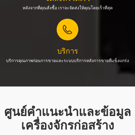
หลังจากที่คุณสั่งซื้อ เราจะจัดส่งให้คุณโดยเร็วที่สุด
บริการ
บริการคุณภาพก่อนการขายและระบบบริการหลังการขายที่แข็งแกร่ง
ศูนย์คำแนะนำและข้อมูล
เครื่องจักรก่อสร้าง