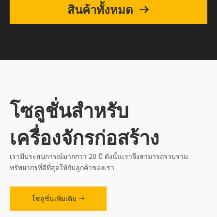
สินค้าทั้งหมด
โซลูชั่นสำหรับ
เครื่องจักรก่อสร้าง
เรามีประสบการณ์มากกว่า 20 ปี ดังนั้นเราจึงสามารถรวบรวม
ทรัพยากรที่ดีที่สุดให้กับลูกค้าของเรา
โซลูชั่นเพิ่มเติม