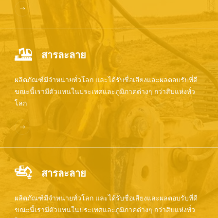
สารละลาย
ผลิตภัณฑ์มีจำหน่ายทั่วโลก และได้รับชื่อเสียงและผลตอบรับที่ดี
ขณะนี้เรามีตัวแทนในประเทศและภูมิภาคต่างๆ กว่าสิบแห่งทั่ว
โลก
สารละลาย
ผลิตภัณฑ์มีจำหน่ายทั่วโลก และได้รับชื่อเสียงและผลตอบรับที่ดี
ขณะนี้เรามีตัวแทนในประเทศและภูมิภาคต่างๆ กว่าสิบแห่งทั่ว