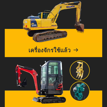
เครื่องจักรใช้แล้ว