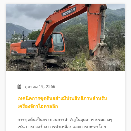
ตุลาคม 19, 2566
เทคนิคการขุดดินอย่างมีประสิทธิภาพสำหรับ
เครื่องจักรไฮดรอลิก
การขุดค้นเป็นกระบวนการสำคัญในอุตสาหกรรมต่างๆ
เช่น การก่อสร้าง การทำเหมือง และการเกษตรโดย