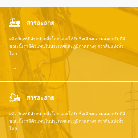
สารละลาย
ผลิตภัณฑ์มีจำหน่ายทั่วโลก และได้รับชื่อเสียงและผลตอบรับที่ดี
ขณะนี้เรามีตัวแทนในประเทศและภูมิภาคต่างๆ กว่าสิบแห่งทั่ว
โลก
สารละลาย
ผลิตภัณฑ์มีจำหน่ายทั่วโลก และได้รับชื่อเสียงและผลตอบรับที่ดี
ขณะนี้เรามีตัวแทนในประเทศและภูมิภาคต่างๆ กว่าสิบแห่งทั่ว
โลก