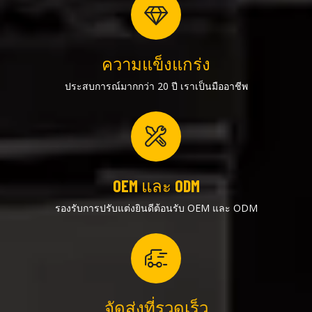
ความแข็งแกร่ง
ประสบการณ์มากกว่า 20 ปี เราเป็นมืออาชีพ
OEM และ ODM
รองรับการปรับแต่งยินดีต้อนรับ OEM และ ODM
จัดส่งที่รวดเร็ว