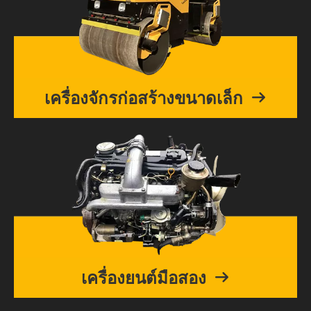
เครื่องจักรก่อสร้างขนาดเล็ก
เครื่องยนต์มือสอง