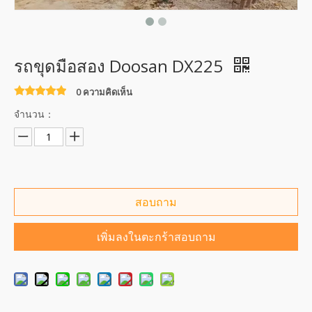
รถขุดมือสอง Doosan DX225
0 ความคิดเห็น
จำนวน：
สอบถาม
เพิ่มลงในตะกร้าสอบถาม