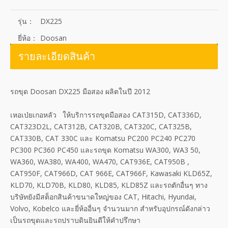
รุ่น：
DX225
ยี่ห้อ：
Doosan
รายละเอียดสินค้า
รถขุด Doosan DX225 มือสอง ผลิตในปี 2012
เหอเป่ยเกอหลัว ให้บริการรถขุดมือสอง CAT315D, CAT336D,
CAT323D2L, CAT312B, CAT320B, CAT320C, CAT325B,
CAT330B, CAT 330C และ Komatsu PC200 PC240 PC270
PC300 PC360 PC450 และรถขุด Komatsu WA300, WA3 50,
WA360, WA380, WA400, WA470, CAT936E, CAT950B ,
CAT950F, CAT966D, CAT 966E, CAT966F, Kawasaki KLD65Z,
KLD70, KLD70B, KLD80, KLD85, KLD85Z และรถตักอื่นๆ ทาง
บริษัทยังมีสต็อกสินค้าขนาดใหญ่ของ CAT, Hitachi, Hyundai,
Volvo, Kobelco และยี่ห้ออื่นๆ จำนวนมาก สำหรับอุปกรณ์ดังกล่าว
เป็นรถขุดและรถปราบดินยินดีให้คำปรึกษา