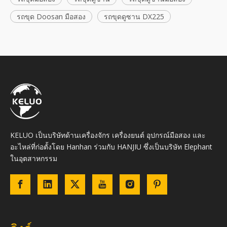
รถขุด Doosan มือสอง
รถขุดดูซาน DX225
KELUO เป็นบริษัทด้านเครื่องจักร เครื่องยนต์ อุปกรณ์มือสอง และ
อะไหล่ที่ก่อตั้งโดย Hanhan ร่วมกับ HANJIU ซึ่งเป็นบริษัท Elephant
ในอุตสาหกรรม