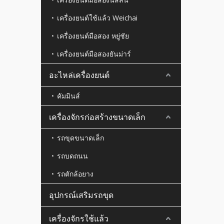
เครื่องยนต์ใช้แล้ว Weichai
เครื่องยนต์มือสอง หยู่ชัย
เครื่องยนต์มือสองยันม่าร์
อะไหล่เครื่องยนต์
คัมมินส์
เครื่องจักรก่อสร้างขนาดเล็ก
รถขุดขนาดเล็ก
รถบดถนน
รถตักล้อยาง
อุปกรณ์เสริมรถขุด
เครื่องจักรใช้แล้ว