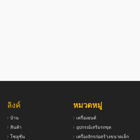
ลิงค์
หมวดหมู่
บ้าน
เครื่องยนต์
สินค้า
อุปกรณ์เสริมรถขุด
โซลูชั่น
เครื่องจักรก่อสร้างขนาดเล็ก