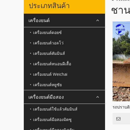
ประเภทสินค้า
ชานต
เครื่องยนต์
เครื่องยนต์ดอยซ์
เครื่องยนต์วอลโว่
เครื่องยนต์คัมมินส์
เครื่องยนต์หนอนผีเสื้อ
เครื่องยนต์ Weichai
เครื่องยนต์หยูชัย
เครื่องยนต์มือสอง
รถปราบดิ
เครื่องยนต์ใช้แล้วคัมมินส์
เครื่องยนต์มือสองมิตซู
เครื่องยนต์มือสองนิสสัน