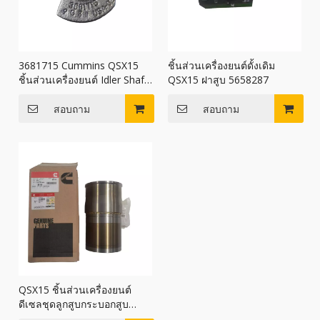
3681715 Cummins QSX15
ชิ้นส่วนเครื่องยนต์ดั้งเดิม
ชิ้นส่วนเครื่องยนต์ Idler Shaft
QSX15 ฝาสูบ 5658287
3681715
สอบถาม
สอบถาม
QSX15 ชิ้นส่วนเครื่องยนต์
ดีเซลชุดลูกสูบกระบอกสูบ
4376430