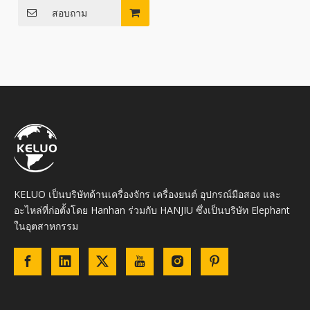
สอบถาม
KELUO เป็นบริษัทด้านเครื่องจักร เครื่องยนต์ อุปกรณ์มือสอง และ
อะไหล่ที่ก่อตั้งโดย Hanhan ร่วมกับ HANJIU ซึ่งเป็นบริษัท Elephant
ในอุตสาหกรรม