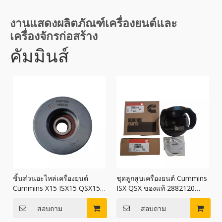
งานแสดงผลิตภัณฑ์เครื่องยนต์และ
เครื่องจักรก่อสร้าง
คัมมินส์
ชิ้นส่วนอะไหล่เครื่องยนต์
ชุดลูกสูบเครื่องยนต์ Cummins
Cummins X15 ISX15 QSX15
ISX QSX ของแท้ 2882120
รอกคนขี้เกียจ 3681587
ลูกสูบ 2882120
สอบถาม
สอบถาม