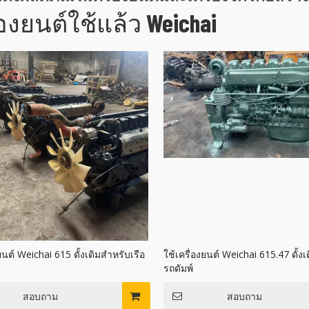
่องยนต์ใช้แล้ว Weichai
ยนต์ Weichai 615 ดั้งเดิมสำหรับเรือ
ใช้เครื่องยนต์ Weichai 615.47 ดั้ง
รถดัมพ์
สอบถาม
สอบถาม