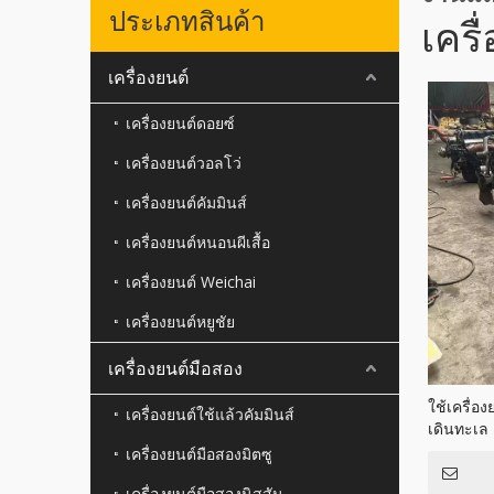
ประเภทสินค้า
เครื
เครื่องยนต์
เครื่องยนต์ดอยซ์
เครื่องยนต์วอลโว่
เครื่องยนต์คัมมินส์
เครื่องยนต์หนอนผีเสื้อ
เครื่องยนต์ Weichai
เครื่องยนต์หยูชัย
เครื่องยนต์มือสอง
ใช้เครื่อง
เครื่องยนต์ใช้แล้วคัมมินส์
เดินทะเล
เครื่องยนต์มือสองมิตซู
เครื่องยนต์มือสองนิสสัน