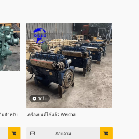
วิดีโอ
เดิมสำหรับ
เครื่องยนต์ใช้แล้ว Weichai
สอบถาม