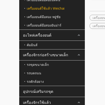
เครื่องยนต์ใช้แล้ว Weichai
เครื่องยนต์มือสอง หยู่ชัย
เครื่องยน
เครื่องยนต์มือสองยันม่าร์
เครื่องย
อะไหล่เครื่องยนต์
คัมมินส์
เครื่องจักรก่อสร้างขนาดเล็ก
รถขุดขนาดเล็ก
รถบดถนน
รถตักล้อยาง
อุปกรณ์เสริมรถขุด
เครื่องจักรใช้แล้ว