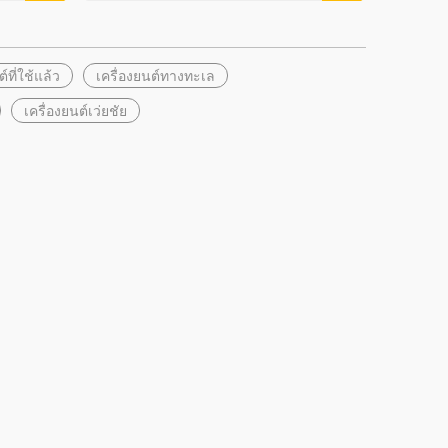
์ที่ใช้แล้ว
เครื่องยนต์ทางทะเล
เครื่องยนต์เว่ยชัย