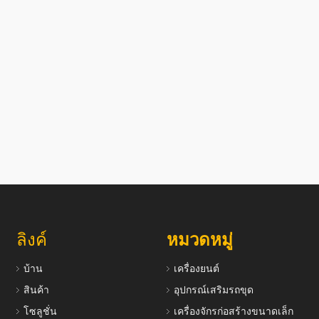
ลิงค์
หมวดหมู่
บ้าน
เครื่องยนต์
สินค้า
อุปกรณ์เสริมรถขุด
โซลูชั่น
เครื่องจักรก่อสร้างขนาดเล็ก