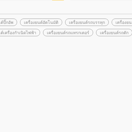
ต์ปิ๊กอัพ
เครื่องยนต์อัตโนมัติ
เครื่องยนต์รถบรรทุก
เครื่องยนต
นต์เครื่องกำเนิดไฟฟ้า
เครื่องยนต์รถแทรกเตอร์
เครื่องยนต์รถตัก