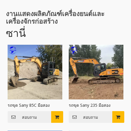
งานแสดงผลิตภัณฑ์เครื่องยนต์และ
เครื่องจักรก่อสร้าง
ซานี่
รถขุด Sany 85C มือสอง
รถขุด Sany 235 มือสอง
สอบถาม
สอบถาม