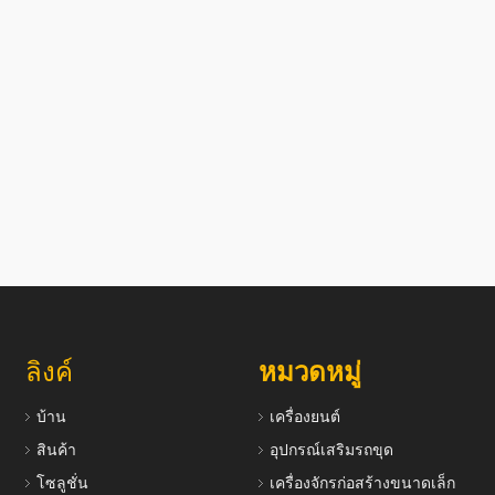
ลิงค์
หมวดหมู่
บ้าน
เครื่องยนต์
สินค้า
อุปกรณ์เสริมรถขุด
โซลูชั่น
เครื่องจักรก่อสร้างขนาดเล็ก