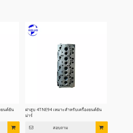
ยนต์ยัน
ฝาสูบ 4TNE94 เหมาะสำหรับเครื่องยนต์ยัน
ม่าร์
สอบถาม