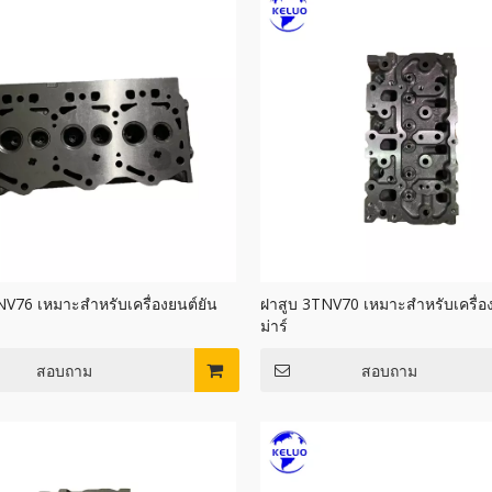
NV76 เหมาะสำหรับเครื่องยนต์ยัน
ฝาสูบ 3TNV70 เหมาะสำหรับเครื่อง
ม่าร์
สอบถาม
สอบถาม