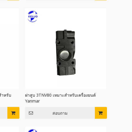
สำหรับ
ฝาสูบ 3TNV80 เหมาะสำหรับเครื่องยนต์
Yanmar
สอบถาม