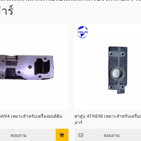
่าร์
NV94 เหมาะสำหรับเครื่องยนต์ยัน
ฝาสูบ 4TNE98 เหมาะสำหรับเครื่อง
ม่าร์
สอบถาม
สอบถาม