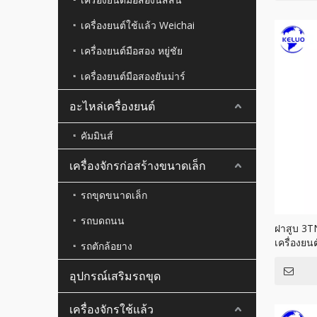
เครื่องยนต์ใช้แล้ว Weichai
เครื่องยนต์มือสอง หยู่ชัย
เครื่องยนต์มือสองยันม่าร์
อะไหล่เครื่องยนต์
คัมมินส์
เครื่องจักรก่อสร้างขนาดเล็ก
รถขุดขนาดเล็ก
รถบดถนน
ฝาสูบ 3T
เครื่องยนต
รถตักล้อยาง
อุปกรณ์เสริมรถขุด
เครื่องจักรใช้แล้ว