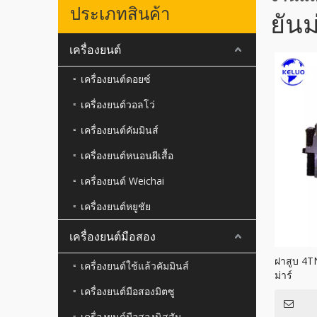
ประเภทสินค้า
ยันม
เครื่องยนต์
เครื่องยนต์ดอยซ์
เครื่องยนต์วอลโว่
เครื่องยนต์คัมมินส์
เครื่องยนต์หนอนผีเสื้อ
เครื่องยนต์ Weichai
เครื่องยนต์หยูชัย
เครื่องยนต์มือสอง
ฝาสูบ 4T
เครื่องยนต์ใช้แล้วคัมมินส์
ม่าร์
เครื่องยนต์มือสองมิตซู
เครื่องยนต์มือสองนิสสัน