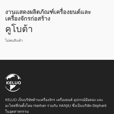
งานแสดงผลิตภัณฑ์เครื่องยนต์และ
เครื่องจักรก่อสร้าง
คูโบต้า
ไม่พบสินค้า
KELUO เป็นบริษัทด้านเครื่องจักร เครื่องยนต์ อุปกรณ์มือสอง และ
อะไหล่ที่ก่อตั้งโดย Hanhan ร่วมกับ HANJIU ซึ่งเป็นบริษัท Elephant
ในอุตสาหกรรม