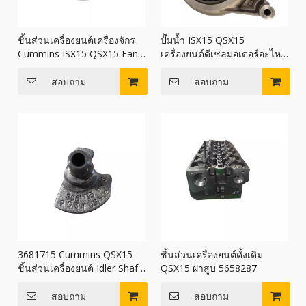
ชิ้นส่วนเครื่องยนต์เครื่องจักร
ปั๊มน้ำ ISX15 QSX15
Cummins ISX15 QSX15 Fan
เครื่องยนต์ดีเซลมอเตอร์อะไหล่
Hub 2868735 2868740
4089909 5473363
สอบถาม
สอบถาม
3681715 Cummins QSX15
ชิ้นส่วนเครื่องยนต์ดั้งเดิม
ชิ้นส่วนเครื่องยนต์ Idler Shaft
QSX15 ฝาสูบ 5658287
3681715
สอบถาม
สอบถาม