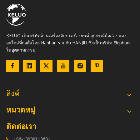
KELUO เป็นบริษัทด้านเครื่องจักร เครื่องยนต์ อุปกรณ์มือสอง และ
อะไหล่ที่ก่อตั้งโดย Hanhan ร่วมกับ HANJIU ซึ่งเป็นบริษัท Elephant
ในอุตสาหกรรม
ลิงค์
หมวดหมู่
ติดต่อเรา
+86-13930113681
