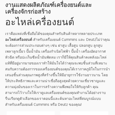
งานแสดงผลิตภัณฑ์เครื่องยนต์และ
เครื่องจักรก่อสร้าง
อะไหล่เครื่องยนต์
เราคือแหล่งที่เชื่อถือได้ของคุณสำหรับสินค้าหลากหลายประเภท
อะไหล่เครื่องยนต์
สำหรับเครื่องยนต์ Cummins และ Deutzไม่ว่าคุณ
จะต้องการส่วนประกอบต่างๆ เช่น ฝาสูบ เสื้อสูบ ปลอกสูบ ลูกสูบ
เพลาลูกเบี้ยว ปั๊มน้ำมัน เครื่องกำเนิดไฟฟ้า ปั๊มน้ำ เครื่องอัดอากาศ
หัวฉีด หรือปะเก็นซีลน้ำมันพัดลม เราก็มีให้คุณสินค้าคงคลังอะไหล่
แท้ที่มีอยู่มากมายของเราทำให้มั่นใจได้ว่าคุณจะพบชิ้นส่วนที่เหมาะ
สมกับความต้องการของเครื่องยนต์ของคุณได้เราภาคภูมิใจในการนำ
เสนอชิ้นส่วนคุณภาพสูงที่สร้างขึ้นให้มีอายุการใช้งานยาวนาน โดย
ให้ประสิทธิภาพและความน่าเชื่อถือสูงสุดด้วยความเชี่ยวชาญและ
ความมุ่งมั่นของเราในการสร้างความพึงพอใจให้กับลูกค้า คุณ
สามารถไว้วางใจให้เราดูแลเครื่องยนต์ของคุณทำงานได้อย่างราบ
รื่นเรียกดูตัวเลือกของเราตอนนี้และค้นหาอะไหล่ที่สมบูรณ์แบบ
สำหรับเครื่องยนต์ Cummins หรือ Deutz ของคุณ!