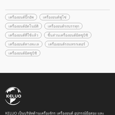
เครื่องยนต์ปิ๊กอัพ
เครื่องยนต์ฟูโซ่
เครื่องยนต์อัตโนมัติ
เครื่องยนต์รถบรรทุก
เครื่องยนต์ที่ใช้แล้ว
ชิ้นส่วนเครื่องยนต์มิตซูบิชิ
เครื่องยนต์ทางทะเล
เครื่องยนต์รถแทรกเตอร์
เครื่องยนต์มิตซูบิชิ
KELUO เป็นบริษัทด้านเครื่องจักร เครื่องยนต์ อุปกรณ์มือสอง และ