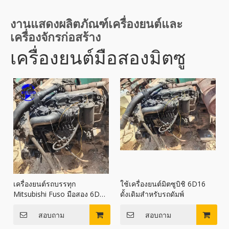
งานแสดงผลิตภัณฑ์เครื่องยนต์และ
เครื่องจักรก่อสร้าง
เครื่องยนต์มือสองมิตซู
เครื่องยนต์รถบรรทุก
ใช้เครื่องยนต์มิตซูบิชิ 6D16
Mitsubishi Fuso มือสอง 6D16
ดั้งเดิมสำหรับรถดัมพ์
เครื่องยนต์มือสอง Mitsubishi
สอบถาม
สอบถาม