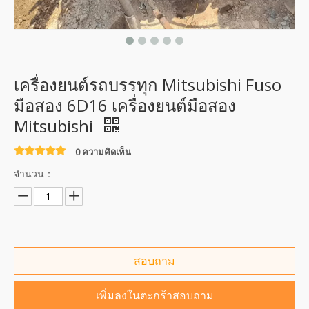
เครื่องยนต์รถบรรทุก Mitsubishi Fuso
มือสอง 6D16 เครื่องยนต์มือสอง
Mitsubishi
0 ความคิดเห็น
จำนวน：
สอบถาม
เพิ่มลงในตะกร้าสอบถาม