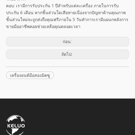
ตอบ: เรามีการรับประกัน 1 ปีสำหรับแต่ละเครื่อง ภายในการรับ
ประกัน 6 เดือน หากชิ้นส่วนใดเสียหายเนื่องจากปัญหาด้านคุณภาพ
ชิ้นส่วนใหม่จะถูกส่งถึงคุณฟรีภายใน 5 วันทำการเรามีแผนกหลังการ
ขายมืออาชีพคอยช่วยเหลือคุณตลอดเวลา
ก่อน:
ถัดไป:
เครื่องยนต์มือสองมิตซู