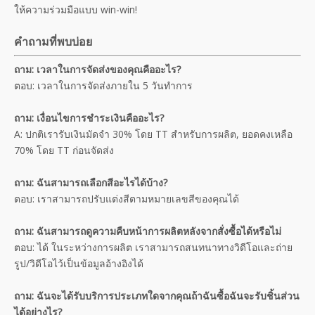
ให้ความร่วมมือแบบ win-win!
คำถามที่พบบ่อย
ถาม: เวลาในการจัดส่งของคุณคืออะไร?
ตอบ: เวลาในการจัดส่งภายใน 5 วันทำการ
ถาม: เงื่อนไขการชำระเงินคืออะไร?
A: ปกติเรารับเงินมัดจำ 30% โดย TT สำหรับการผลิต, ยอดคงเหลือ
70% โดย TT ก่อนจัดส่ง
ถาม: ฉันสามารถเลือกสีอะไรได้บ้าง?
ตอบ: เราสามารถปรับแต่งสีตามหมายเลขสีของคุณได้
ถาม: ฉันสามารถดูความคืบหน้าการผลิตหลังจากสั่งซื้อได้หรือไม่
ตอบ: ได้ ในระหว่างการผลิต เราสามารถสนทนาทางวิดีโอและถ่าย
รูป/วิดีโอไว้เป็นข้อมูลอ้างอิงได้
ถาม: ฉันจะได้รับบริการประเภทใดจากคุณถ้าฉันซื้อฉันจะรับชิ้นส่วน
ได้อย่างไร?