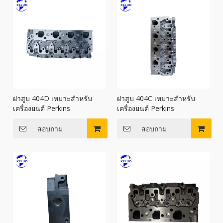
ฝาสูบ 404D เหมาะสำหรับ
ฝาสูบ 404C เหมาะสำหรับ
เครื่องยนต์ Perkins
เครื่องยนต์ Perkins
สอบถาม
สอบถาม