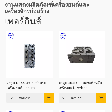
งานแสดงผลิตภัณฑ์เครื่องยนต์และ
เครื่องจักรก่อสร้าง
เพอร์กินส์
ฝาสูบ N844 เหมาะสำหรับ
ฝาสูบ 404D-T เหมาะสำหรับ
เครื่องยนต์ Perkins
เครื่องยนต์ Perkins
สอบถาม
สอบถาม