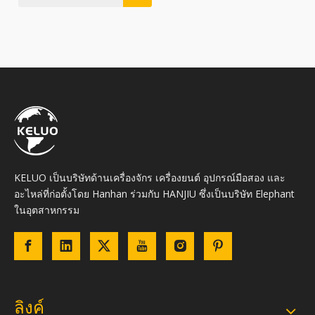
KELUO เป็นบริษัทด้านเครื่องจักร เครื่องยนต์ อุปกรณ์มือสอง และ
อะไหล่ที่ก่อตั้งโดย Hanhan ร่วมกับ HANJIU ซึ่งเป็นบริษัท Elephant
ในอุตสาหกรรม
ลิงค์