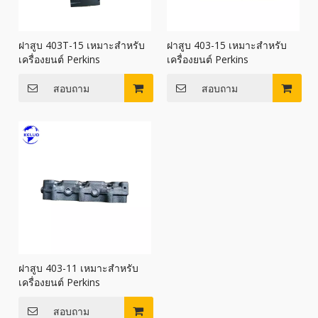
ฝาสูบ 403T-15 เหมาะสำหรับ
ฝาสูบ 403-15 เหมาะสำหรับ
เครื่องยนต์ Perkins
เครื่องยนต์ Perkins
สอบถาม
สอบถาม
ฝาสูบ 403-11 เหมาะสำหรับ
เครื่องยนต์ Perkins
สอบถาม