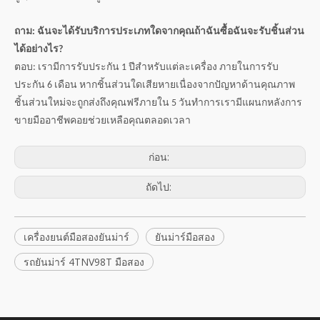
ถาม: ฉันจะได้รับบริการประเภทใดจากคุณถ้าฉันซื้อฉันจะรับชิ้นส่วน
ได้อย่างไร?
ตอบ: เรามีการรับประกัน 1 ปีสำหรับแต่ละเครื่อง ภายในการรับ
ประกัน 6 เดือน หากชิ้นส่วนใดเสียหายเนื่องจากปัญหาด้านคุณภาพ
ชิ้นส่วนใหม่จะถูกส่งถึงคุณฟรีภายใน 5 วันทำการเรามีแผนกหลังการ
ขายมืออาชีพคอยช่วยเหลือคุณตลอดเวลา
ก่อน:
ถัดไป:
เครื่องยนต์มือสองยันม่าร์
ยันม่าร์มือสอง
รถยันม่าร์ 4TNV98T มือสอง