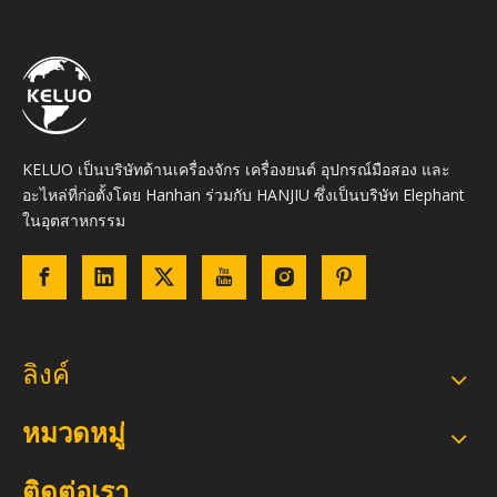
KELUO เป็นบริษัทด้านเครื่องจักร เครื่องยนต์ อุปกรณ์มือสอง และ
อะไหล่ที่ก่อตั้งโดย Hanhan ร่วมกับ HANJIU ซึ่งเป็นบริษัท Elephant
ในอุตสาหกรรม
ลิงค์
หมวดหมู่
ติดต่อเรา