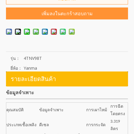
เพิ่มลงในตะกร้าสอบถาม
รุ่น：
4TNV98T
ยี่ห้อ：
Yanma
รายละเอียดสินค้า
ข้อมูลจำเพาะ
การฉีด
คุณสมบัติ
ข้อมูลจำเพาะ
การเผาไหม้
โดยตรง
3.319
ประเภทเชื้อเพลิง
ดีเซล
การกระจัด
ลิตร