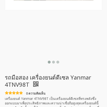
รถมือสอง เครื่องยนต์ดีเซล Yanmar
4TNV98T
0 ความคิดเห็น
เครื่องยนต์ Yanmar 4TNV98T เป็นเครื่องยนต์ดีเซลที่ทรงพลังซึ่ง
ออกแบบมาเพื่อประสิทธิภาพและความน่าเชื่อถือสูงสุดเครื่องยนต์นี้