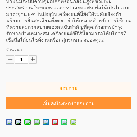
น้ำมันมีระบบควบคุมอิเล็กทรอนิกส์ขั้นสูงที่ช่วยเพิ่ม
ประสิทธิภาพในขณะที่ลดการปล่อยมลพิษเพื่อให้เป็นไปตาม
มาตรฐาน EPA ในปัจจุบันเครื่องยนต์นี้ยังให้ระดับเสียงต่ำ
พร้อมการสั่นสะเทือนที่ลดลง ทำให้เหมาะสำหรับการใช้งาน
ที่ความสะดวกสบายของคนขับสำคัญที่สุด!ด้วยการบำรุง
รักษาอย่างเหมาะสม เครื่องยนต์ซีรีส์นี้สามารถให้บริการที่
เชื่อถือได้บนไซต์งานหรือกลุ่มรถขนส่งของคุณ!
จำนวน：
สอบถาม
เพิ่มลงในตะกร้าสอบถาม