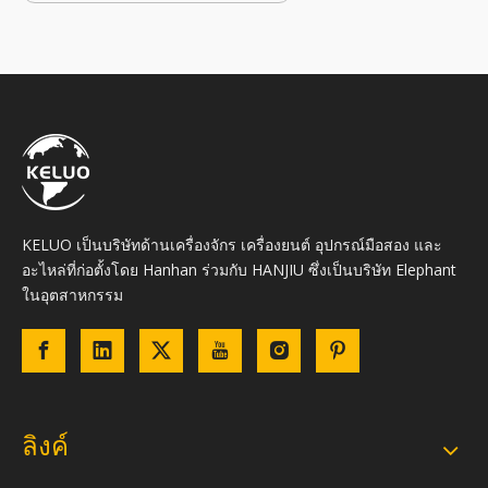
KELUO เป็นบริษัทด้านเครื่องจักร เครื่องยนต์ อุปกรณ์มือสอง และ
อะไหล่ที่ก่อตั้งโดย Hanhan ร่วมกับ HANJIU ซึ่งเป็นบริษัท Elephant
ในอุตสาหกรรม
ลิงค์