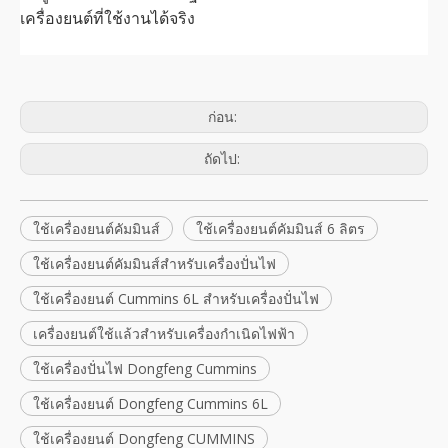
เครื่องยนต์ที่ใช้งานได้จริง
ก่อน:
ถัดไป:
ใช้เครื่องยนต์คัมมินส์
ใช้เครื่องยนต์คัมมินส์ 6 ลิตร
ใช้เครื่องยนต์คัมมินส์สำหรับเครื่องปั่นไฟ
ใช้เครื่องยนต์ Cummins 6L สำหรับเครื่องปั่นไฟ
เครื่องยนต์ใช้แล้วสำหรับเครื่องกำเนิดไฟฟ้า
ใช้เครื่องปั่นไฟ Dongfeng Cummins
ใช้เครื่องยนต์ Dongfeng Cummins 6L
ใช้เครื่องยนต์ Dongfeng CUMMINS