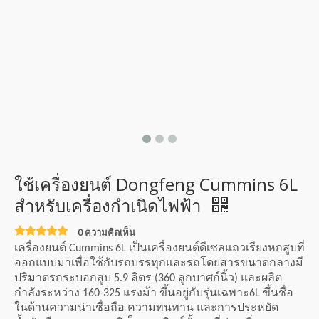
ใช้เครื่องยนต์ Dongfeng Cummins 6L
สำหรับเครื่องกำเนิดไฟฟ้า
0 ความคิดเห็น
เครื่องยนต์ Cummins 6L เป็นเครื่องยนต์ดีเซลแถวเรียงหกสูบที่
ออกแบบมาเพื่อใช้กับรถบรรทุกและรถโดยสารขนาดกลางมี
ปริมาตรกระบอกสูบ 5.9 ลิตร (360 ลูกบาศก์นิ้ว) และผลิต
กำลังระหว่าง 160-325 แรงม้า ขึ้นอยู่กับรุ่นเฉพาะ6L ขึ้นชื่อ
ในด้านความน่าเชื่อถือ ความทนทาน และการประหยัด